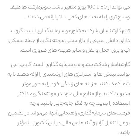
می تواند از 60 تا 100 یورو متغیر باشد. سوپرمارکت ها طیف
وسیع تری را با قیمت های کمی بالاتر ارائه می دهند.
تیم کارشناسان شرکت مشاوره و سرمایه گذاری الست گروپ،
دارای دانش عمیقی از بازار محلی مونته نگرو، از جمله مسکن،
آب و برق، حمل و نقل و سایر هزینه های ضروری است.
کارشناسان شرکت مشاوره و سرمایه گذاری الست گروپ، می
توانند بینش ها و استراتژی های ارزشمندی را ارائه دهند تا به
شما کمک کنند هزینه های زندگی خود را به طور موثر
مدیریت کنید و از منابع مالی خود در مونته نگرو حداکثر
استفاده را ببرید. چه به فکر جابه‌جایی باشید و چه
فرصت‌های سرمایه‌گذاری، راهنمایی آنها، می‌تواند در تضمین
نوعی انتقال آرام و آینده امن مالی در این کشور زیبا مؤثر
باشد.