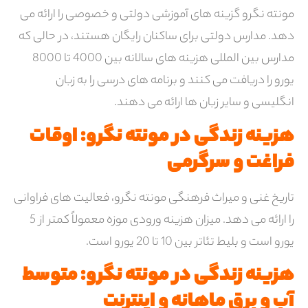
مونته نگرو گزینه های آموزشی دولتی و خصوصی را ارائه می
دهد. مدارس دولتی برای ساکنان رایگان هستند، در حالی که
مدارس بین المللی هزینه های سالانه بین 4000 تا 8000
یورو را دریافت می کنند و برنامه های درسی را به زبان
انگلیسی و سایر زبان ها ارائه می دهند.
هزینه زندگی در مونته نگرو: اوقات
فراغت و سرگرمی
تاریخ غنی و میراث فرهنگی مونته نگرو، فعالیت های فراوانی
را ارائه می دهد. میزان هزینه ورودی موزه معمولاً کمتر از 5
یورو است و بلیط تئاتر بین 10 تا 20 یورو است.
هزینه زندگی در مونته نگرو: متوسط
آب و برق ماهانه و اینترنت