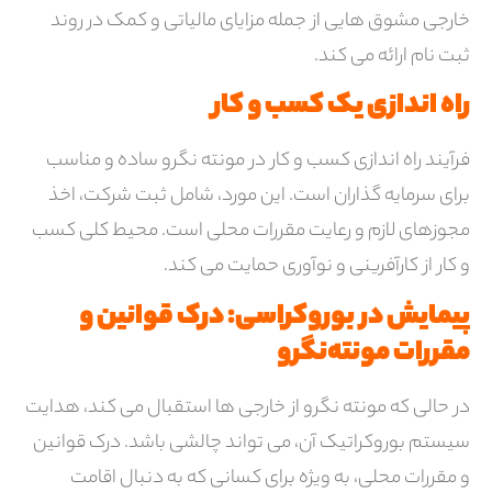
خارجی مشوق هایی از جمله مزایای مالیاتی و کمک در روند
ثبت نام ارائه می کند.
راه اندازی یک کسب و کار
فرآیند راه اندازی کسب و کار در مونته نگرو ساده و مناسب
برای سرمایه گذاران است. این مورد، شامل ثبت شرکت، اخذ
مجوزهای لازم و رعایت مقررات محلی است. محیط کلی کسب
و کار از کارآفرینی و نوآوری حمایت می کند.
پیمایش در بوروکراسی: درک قوانین و
مقررات مونته‌نگرو
در حالی که مونته نگرو از خارجی ها استقبال می کند، هدایت
سیستم بوروکراتیک آن، می تواند چالشی باشد. درک قوانین
و مقررات محلی، به ویژه برای کسانی که به دنبال اقامت