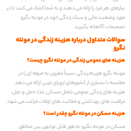
نیازهای هر فرد را ارائه می دهند و به شما کمک می کنند تا در
مورد وضعیت مالی و سبک زندگی خود در مونته نگرو
تصمیمات آگاهانه بگیرید.
سوالات متداول درباره هزینه زندگی در مونته
نگرو
هزینه های عمومی زندگی در مونته نگرو چیست؟
مونته نگرو هزینه زندگی نسبتاً مقرون به صرفه ای را در
مقایسه با بسیاری از کشورهای اروپای غربی ارائه می دهد.
هزینه های زندگی عمومی شامل مسکن، غذا، حمل و نقل،
مراقبت های بهداشتی و فعالیت های اوقات فراغت می شود.
هزینه مسکن در مونته نگرو چقدر است؟
مسکن در مونته نگرو، به طور قابل توجهی بین مناطق