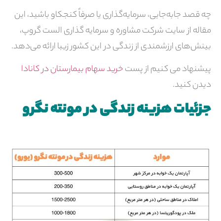
چه قصد جابه‌جایی، سرمایه‌گذاری یا صرفاً کنجکاو باشید، این
مقاله از سایت شرکت مشاوره و سرمایه گذاری الست گروپ،
بینش‌های ارزشمندی از زندگی در این کشور زیبا ارائه می‌دهد.
پیشنهاد می کنیم از پست
خرید سهام بیمارستان در کانادا
دیدن کنید.
جزئیات هزینه زندگی در مونته نگرو