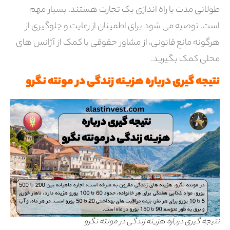
طولانی مدت یا راه اندازی یک تجارت هستند، بسیار مهم
است. توصیه می شود برای اطمینان از رعایت و جلوگیری از
هرگونه مانع قانونی، از مشاور حقوقی یا کمک از آژانس های
محلی کمک بگیرید.
نتیجه گیری درباره هزینه زندگی در مونته نگرو
نتیجه گیری درباره هزینه زندگی در مونته نگرو