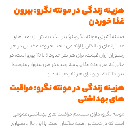
هزینه زندگی در مونته نگرو: بیرون
غذا خوردن
صحنه آشپزی مونته نگرو، ترکیبی لذت بخش از طعم های
مدیترانه ای و بالکان را ارائه می دهد. هر وعده غذایی در هر
رستوران ارزان قیمت، برای هر نفر حدود 5 تا 10 یورو است، در
حالی که هر وعده غذایی، سه وعده در هر رستوران متوسط ​​
بین 15 تا 25 یورو برای هر نفر هزینه دارد.
هزینه زندگی در مونته نگرو: مراقبت
های بهداشتی
مونته نگرو، دارای سیستم مراقبت های بهداشتی عمومی
است که در دسترس همه ساکنان است. با این حال، بسیاری