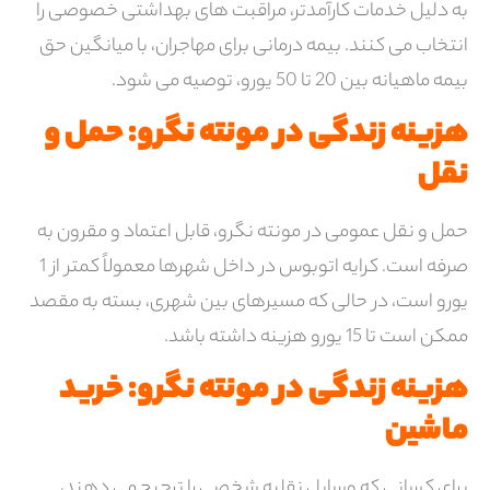
به دلیل خدمات کارآمدتر، مراقبت های بهداشتی خصوصی را
انتخاب می کنند. بیمه درمانی برای مهاجران، با میانگین حق
بیمه ماهیانه بین 20 تا 50 یورو، توصیه می شود.
هزینه زندگی در مونته نگرو: حمل و
نقل
حمل و نقل عمومی در مونته نگرو، قابل اعتماد و مقرون به
صرفه است. کرایه اتوبوس در داخل شهرها معمولاً کمتر از 1
یورو است، در حالی که مسیرهای بین شهری، بسته به مقصد
ممکن است تا 15 یورو هزینه داشته باشد.
هزینه زندگی در مونته نگرو: خرید
ماشین
برای کسانی که وسایل نقلیه شخصی را ترجیح می دهند،