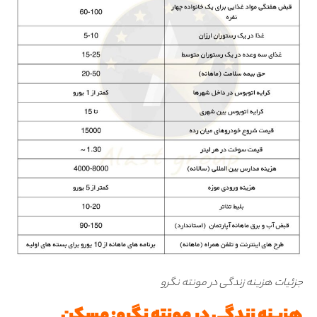
جزئیات هزینه زندگی در مونته نگرو
هزینه زندگی در مونته نگرو: مسکن