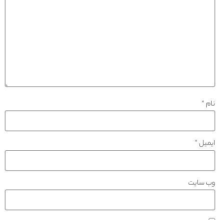
نام
*
ایمیل
*
وب‌ سایت