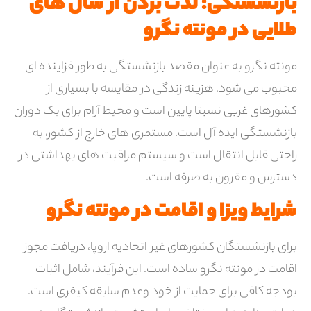
بازنشستگی: لذت بردن از سال های
طلایی در مونته نگرو
مونته نگرو به عنوان مقصد بازنشستگی به طور فزاینده ای
محبوب می شود. هزینه زندگی در مقایسه با بسیاری از
کشورهای غربی نسبتا پایین است و محیط آرام برای یک دوران
بازنشستگی ایده آل است. مستمری های خارج از کشور، به
راحتی قابل انتقال است و سیستم مراقبت های بهداشتی در
دسترس و مقرون به صرفه است.
شرایط ویزا و اقامت در مونته نگرو
برای بازنشستگان کشورهای غیر اتحادیه اروپا، دریافت مجوز
اقامت در مونته نگرو ساده است. این فرآیند، شامل اثبات
بودجه کافی برای حمایت از خود وعدم سابقه کیفری است.