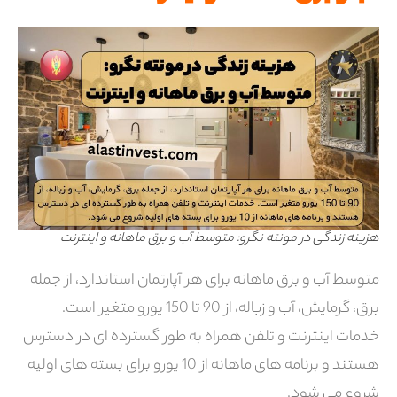
هزینه زندگی در مونته نگرو: متوسط آب و برق ماهانه و اینترنت
متوسط ​​آب و برق ماهانه برای هر آپارتمان استاندارد، از جمله
برق، گرمایش، آب و زباله، از 90 تا 150 یورو متغیر است.
خدمات اینترنت و تلفن همراه به طور گسترده ای در دسترس
هستند و برنامه های ماهانه از 10 یورو برای بسته های اولیه
شروع می شود.