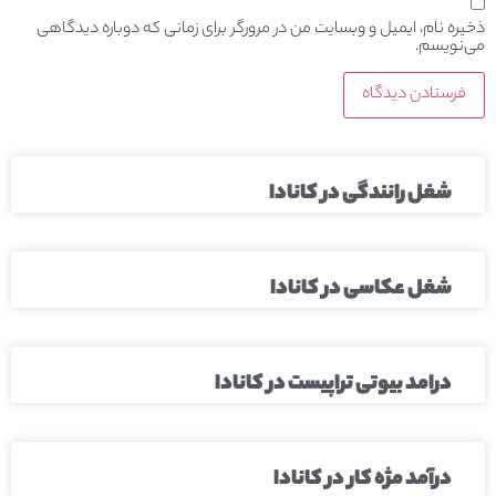
ذخیره نام، ایمیل و وبسایت من در مرورگر برای زمانی که دوباره دیدگاهی
می‌نویسم.
شغل رانندگی در کانادا
شغل عکاسی در کانادا
درامد بیوتی تراپیست در کانادا
درآمد مژه کار در کانادا