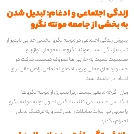
زندگی اجتماعی و ادغام: تبدیل شدن
به بخشی از جامعه مونته نگرو
پذیرش زندگی اجتماعی در مونته نگرو، بخشی جدایی ناپذیر از
تجربه زندگی است. مونته نگروها به مهمان نوازی و
صمیمیت نسبت به خارجی ها معروف هستند. شرکت در
جشنواره های محلی و رویدادهای اجتماعی، راهی عالی برای
ادغام در جامعه است.
زبان، اگرچه مانعی نیست، زیرا بسیاری از مونته نگروها
انگلیسی صحبت می کنند، یادگیری اصول اولیه مونته نگرو
یا صربی می تواند تعاملات را غنی کند و به فرهنگ محلی
احترام بگذارد.