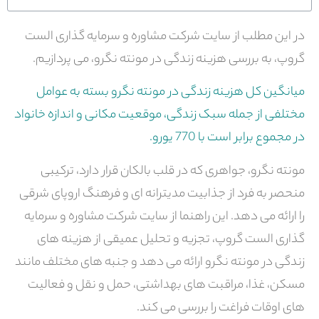
در این مطلب از سایت شرکت مشاوره و سرمایه گذاری الست
گروپ، به بررسی هزینه زندگی در مونته نگرو، می پردازیم.
میانگین کل هزینه زندگی در مونته نگرو بسته به عوامل
مختلفی از جمله سبک زندگی، موقعیت مکانی و اندازه خانواد
در مجموع برابر است با 770 یورو.
مونته نگرو، جواهری که در قلب بالکان قرار دارد، ترکیبی
منحصر به فرد از جذابیت مدیترانه ای و فرهنگ اروپای شرقی
را ارائه می دهد. این راهنما از سایت شرکت مشاوره و سرمایه
گذاری الست گروپ، تجزیه و تحلیل عمیقی از هزینه های
زندگی در مونته نگرو ارائه می دهد و جنبه های مختلف مانند
مسکن، غذا، مراقبت های بهداشتی، حمل و نقل و فعالیت
های اوقات فراغت را بررسی می کند.