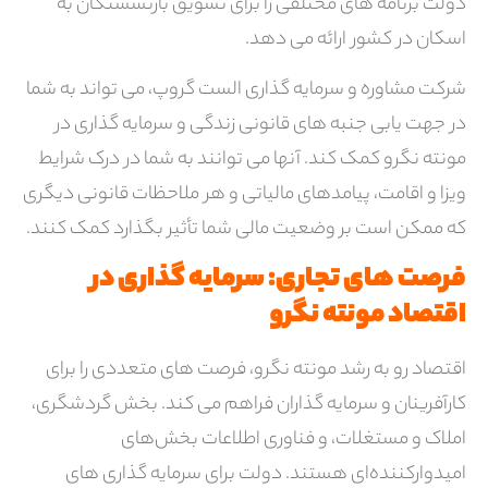
دولت برنامه های مختلفی را برای تشویق بازنشستگان به
اسکان در کشور ارائه می دهد.
شرکت مشاوره و سرمایه گذاری الست گروپ، می تواند به شما
در جهت یابی جنبه های قانونی زندگی و سرمایه گذاری در
مونته نگرو کمک کند. آنها می توانند به شما در درک شرایط
ویزا و اقامت، پیامدهای مالیاتی و هر ملاحظات قانونی دیگری
که ممکن است بر وضعیت مالی شما تأثیر بگذارد کمک کنند.
فرصت های تجاری: سرمایه گذاری در
اقتصاد مونته نگرو
اقتصاد رو به رشد مونته نگرو، فرصت های متعددی را برای
کارآفرینان و سرمایه گذاران فراهم می کند. بخش گردشگری،
املاک و مستغلات، و فناوری اطلاعات بخش‌های
امیدوارکننده‌ای هستند. دولت برای سرمایه گذاری های