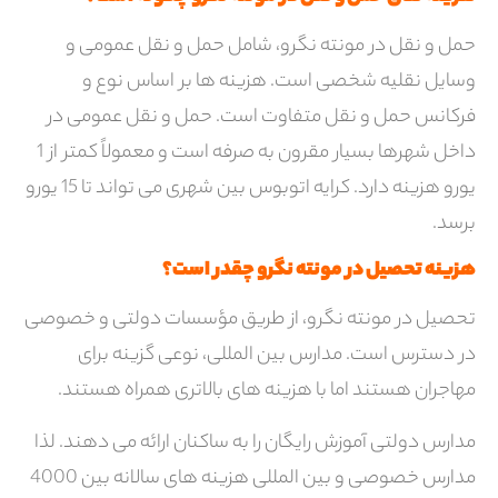
حمل و نقل در مونته نگرو، شامل حمل و نقل عمومی و
وسایل نقلیه شخصی است. هزینه ها بر اساس نوع و
فرکانس حمل و نقل متفاوت است. حمل و نقل عمومی در
داخل شهرها بسیار مقرون به صرفه است و معمولاً کمتر از 1
یورو هزینه دارد. کرایه اتوبوس بین شهری می تواند تا 15 یورو
برسد.
هزینه تحصیل در مونته نگرو چقدر است؟
تحصیل در مونته نگرو، از طریق مؤسسات دولتی و خصوصی
در دسترس است. مدارس بین المللی، نوعی گزینه برای
مهاجران هستند اما با هزینه های بالاتری همراه هستند.
مدارس دولتی آموزش رایگان را به ساکنان ارائه می دهند. لذا
مدارس خصوصی و بین المللی هزینه های سالانه بین 4000