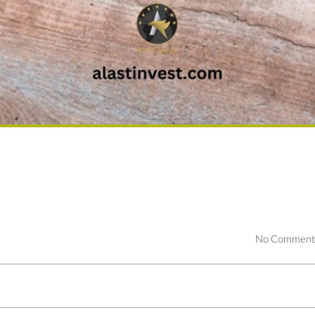
No Comment