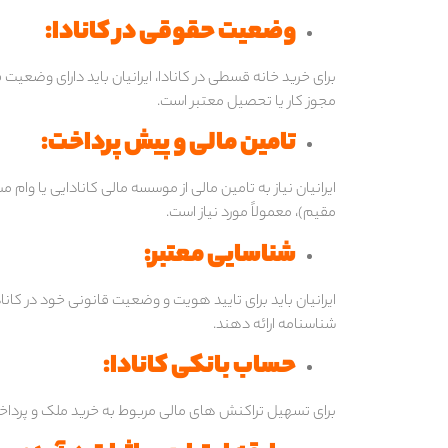
وضعیت حقوقی در کانادا
:
برای خرید خانه قسطی در کانادا، ایرانیان باید دارای وضعیت
مجوز کار یا تحصیل معتبر است.
تامین مالی و پیش پرداخت
:
مقیم)، معمولاً مورد نیاز است.
شناسایی معتبر
:
ایرانیان باید برای تایید هویت و وضعیت قانونی خود در کان
شناسنامه ارائه دهند.
حساب بانکی کانادا
:
برای تسهیل تراکنش های مالی مربوط به خرید ملک و پرداخ