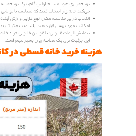
بودجه ریزی هوشمندانه: اولین گام، درک بودجه شما ا
می‌کند خانه‌ای را انتخاب کنید که متناسب با توانایی 
انتخاب دارایی مناسب: مکان، نوع دارایی و ارزش آیند
امکانات مورد بررسی قرار دهید. بلند مدت فکر کنید؛ هر 
پیمایش الزامات قانونی: با قوانین قانونی خرید خانه 
این جزئیات برای یک معامله روان بسیار مهم است.
هزینه خرید خانه قسطی در کان