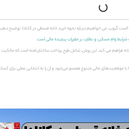
ی الست گروپ، می خواهیم درباره نحوه خرید خانه قسطی در کانادا، توضیح دهیم
 شرایط وام مسکن، و نظارت بر مقررات پیچیده مالی است.
انه فراهم می کند. این روش، شامل طرح پرداخت ساختاریافته است که مالکیت خان
‌ها با موقعیت‌های مالی متنوع همسو می‌شود و آن را به انتخابی عملی برای کسا