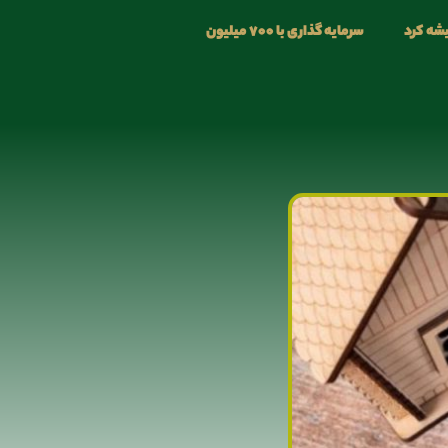
یشه کرد
سرمایه گذاری با ۷۰۰ میلیون