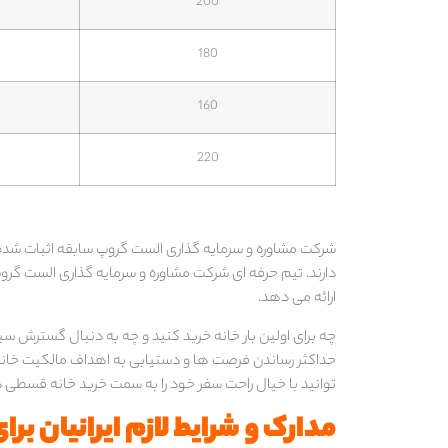
200
180
160
220
شرکت مشاوره و سرمایه گذاری الست گروپ سابقه اثبات شده 
دارند. تیم حرفه ای شرکت مشاوره و سرمایه گذاری الست گرو
ارائه می دهد.
چه برای اولین بار خانه خرید کنید و چه به دنبال گسترش
حداکثر رساندن فرصت ها و دستیابی به اهداف مالکیت خانه 
توانید با خیال راحت سفر خود را به سمت خرید خانه قسطی در ک
مدارک و شرایط لازم ایرانیان بر