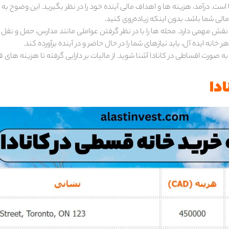
ست. درآمد، هزینه ها و اهداف مالی آینده خود را در نظر بگیرید. این وضوح ب
مالی شما باشد، بدون اینکه زیاده‌روی کنید.
ه نقش مهمی دارد. محله ها را با در نظر گرفتن عواملی مانند مدارس، حمل و نقل
خانه ایده آل، باید نیازهای شما را در حال حاضر و در آینده برآورده کند.
به صورت اقساطی در کانادا آشنا شوید. از مالیات بر دارایی گرفته تا هزینه های ق
ادا