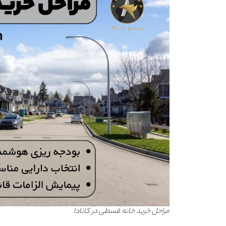
مراحل خرید خانه قسطی در کانادا