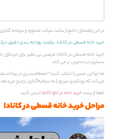
در این راهنمای جامع از سایت شرکت مشاوره و سرمایه گذار
خرید خانه قسطی در کانادا، نیازمند بودجه بندی دقیق، درک
خرید خانه قسطی در کانادا، فرصتی بی نظیر برای خریداران خ
بسیاری در دسترس تر می کند.
اما چرا این مسیر را انتخاب کنید؟ انعطاف‌پذیری در پرداخت
می‌کند که رویکردی سریع را به سرمایه‌گذاری ترجیح می‌دهد.
لطفا از پست
خرید خانه در اتاوا کانادا
دیدن کنید.
مراحل خرید خانه قسطی در کانادا