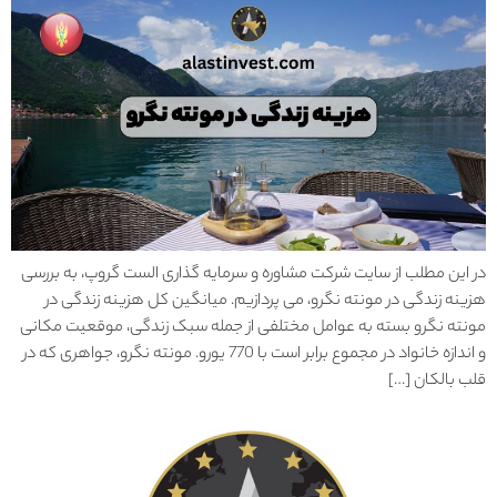
در این مطلب از سایت شرکت مشاوره و سرمایه گذاری الست گروپ، به بررسی
هزینه زندگی در مونته نگرو، می پردازیم. میانگین کل هزینه زندگی در
مونته نگرو بسته به عوامل مختلفی از جمله سبک زندگی، موقعیت مکانی
و اندازه خانواد در مجموع برابر است با 770 یورو. مونته نگرو، جواهری که در
قلب بالکان […]