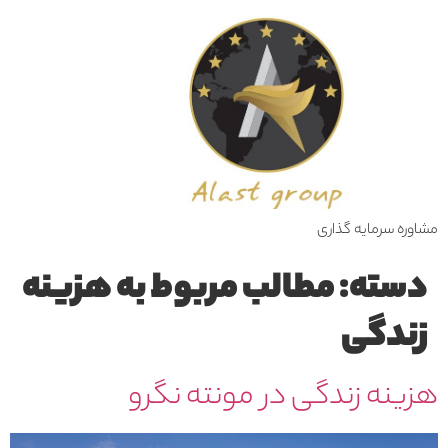
مشاوره سرمایه گذاری
دسته:
مطالب مربوط به هزینه
زندگی
هزینه زندگی در مونته نگرو