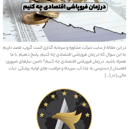
در این مقاله از سایت شرکت مشاوره و سرمایه گذاری الست گروپ، قصد داریم
به این سوال که در زمان فروپاشی اقتصادی چه کنیم، پاسخ دهیم. با ما
همراه باشید. در زمان فروپاشی اقتصادی چه کنیم؟ تامین نیازهای ضروری:
اطمینان از دسترسی به غذا، آب، سرپناه و مراقبت های اولیه پزشکی. ثبات
مالی را در […]