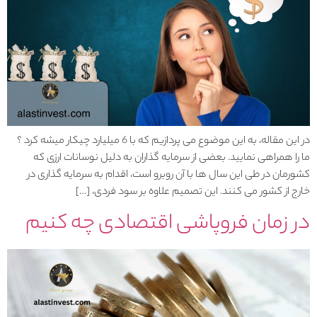
در این مقاله، به این موضوع می پردازیم که با 6 میلیارد چیکار میشه کرد ؟
ما را همراهی نمایید. بعضی از سرمایه گذاران به دلیل نوسانات ارزی که
کشورمان در طی این سال ها با آن روبرو است، اقدام به سرمایه گذاری در
خارج از کشور می کنند. این تصمیم علاوه بر سود فردی، […]
در زمان فروپاشی اقتصادی چه کنیم