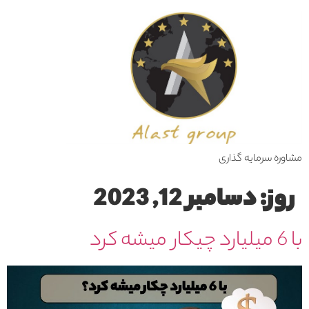
مشاوره سرمایه گذاری
روز:
دسامبر 12, 2023
با 6 میلیارد چیکار میشه کرد